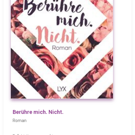
Berühre mich. Nicht.
Roman