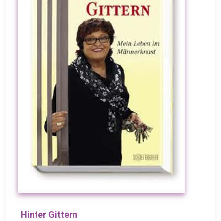
Hinter Gittern