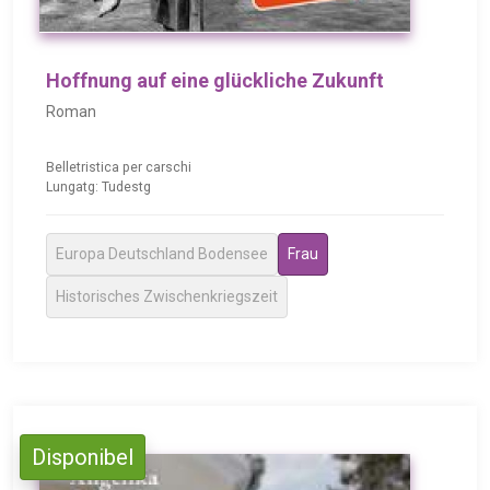
Hoffnung auf eine glückliche Zukunft
Roman
Belletristica per carschi
Lungatg: Tudestg
Europa Deutschland Bodensee
Frau
Historisches Zwischenkriegszeit
Disponibel