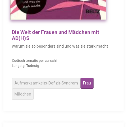
Die Welt der Frauen und Mädchen mit
AD(H)S
warum sie so besonders sind und was sie stark macht
Cudisch tematic per carschi
Lungatg: Tudestg
Aufmerksamkeits-Defizit-Syndrom
Frau
Mädchen