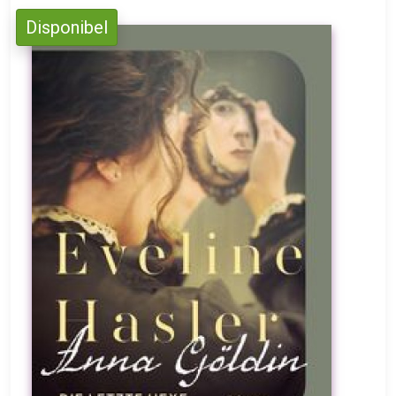
Disponibel