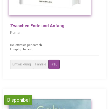
Zwischen Ende und Anfang
Roman
Belletristica per carschi
Lungatg: Tudestg
Entwicklung
Familie
Frau
Disponibel