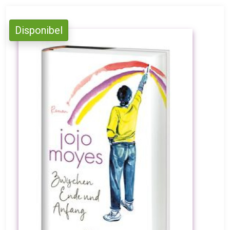
Disponibel