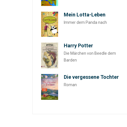
Mein Lotta-Leben
Immer dem Panda nach
Harry Potter
Die Märchen von Beedle dem
Barden
Die vergessene Tochter
Roman