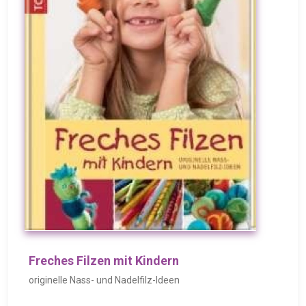
Freches Filzen mit Kindern
originelle Nass- und Nadelfilz-Ideen