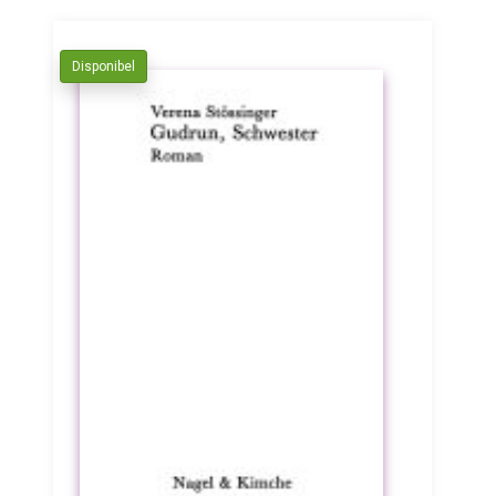
Disponibel