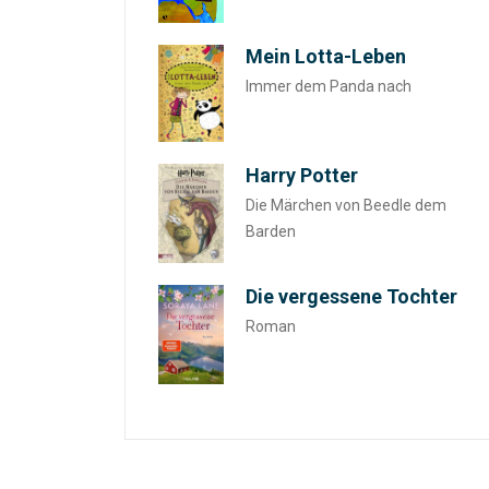
Mein Lotta-Leben
Immer dem Panda nach
Harry Potter
Die Märchen von Beedle dem
Barden
Die vergessene Tochter
Roman