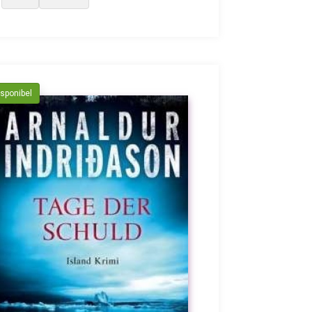
isponibel