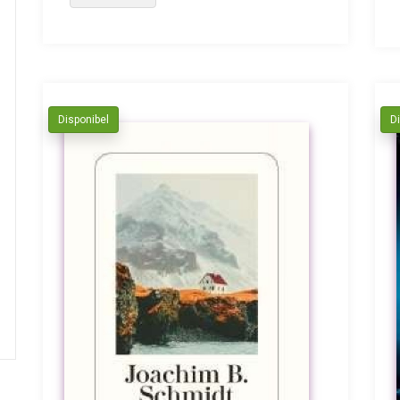
Disponibel
D