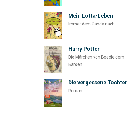
Mein Lotta-Leben
Immer dem Panda nach
Harry Potter
Die Märchen von Beedle dem
Barden
Die vergessene Tochter
Roman