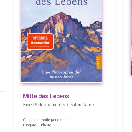
Mitte des Lebens
Eine Philosophie der besten Jahre
Cudisch tematic per carschi
Lungatg: Tudestg