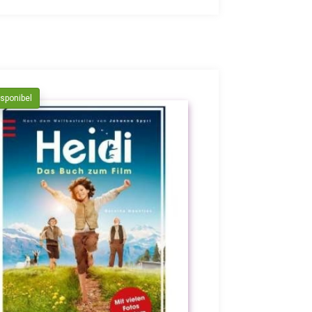
isponibel