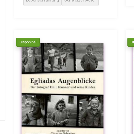
Disponibel
D