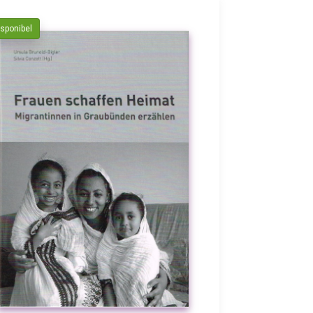
isponibel