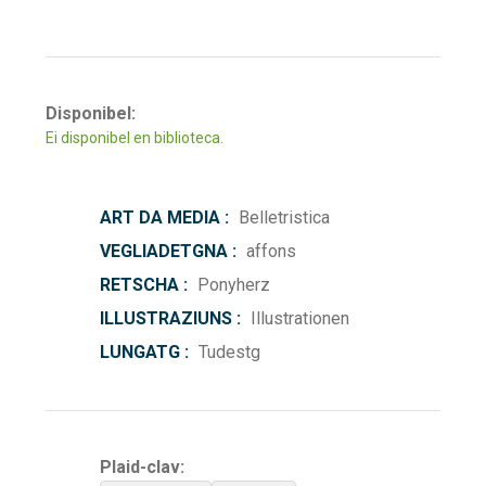
Disponibel:
Ei disponibel en biblioteca.
ART DA MEDIA :
Belletristica
VEGLIADETGNA :
affons
RETSCHA :
Ponyherz
ILLUSTRAZIUNS :
Illustrationen
LUNGATG :
Tudestg
Plaid-clav: