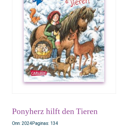
Ponyherz hilft den Tieren
Onn: 2024
Paginas: 134