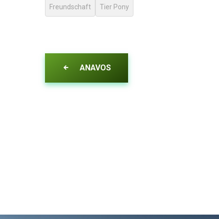
Freundschaft
Tier Pony
ANAVOS