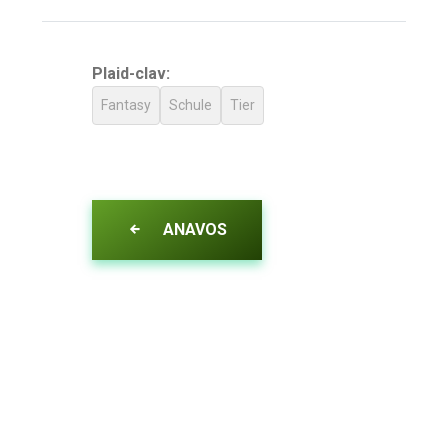
Plaid-clav:
Fantasy
Schule
Tier
ANAVOS