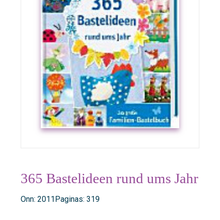
365 Bastelideen rund ums Jahr
Onn: 2011
Paginas: 319