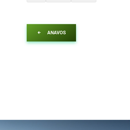
ANAVOS