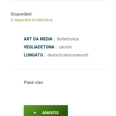
Disponibel:
Ei disponibel en biblioteca.
ART DA MEDIA :
Belletristica
VEGLIADETGNA :
carschi
LUNGATG :
deutsch,rätoromanisch
Plaid-clav:
ANAVOS