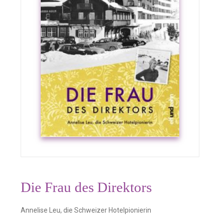
Die Frau des Direktors
Annelise Leu, die Schweizer Hotelpionierin