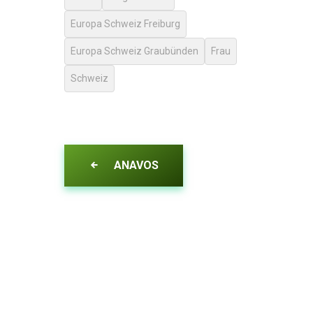
Europa Schweiz Freiburg
Europa Schweiz Graubünden
Frau
Schweiz
ANAVOS