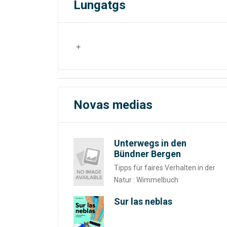
Lungatgs
Novas medias
Unterwegs in den
Bündner Bergen
Tipps für faires Verhalten in der
Natur : Wimmelbuch
Sur las neblas