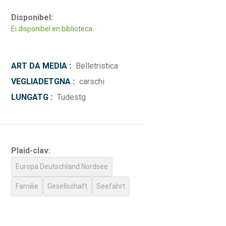
Disponibel:
Ei disponibel en biblioteca.
ART DA MEDIA :
Belletristica
VEGLIADETGNA :
carschi
LUNGATG :
Tudestg
Plaid-clav:
Europa Deutschland Nordsee
Familie
Gesellschaft
Seefahrt