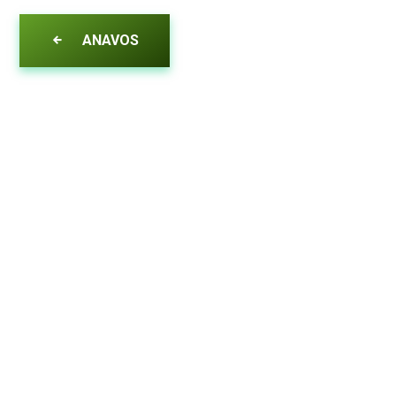
ANAVOS