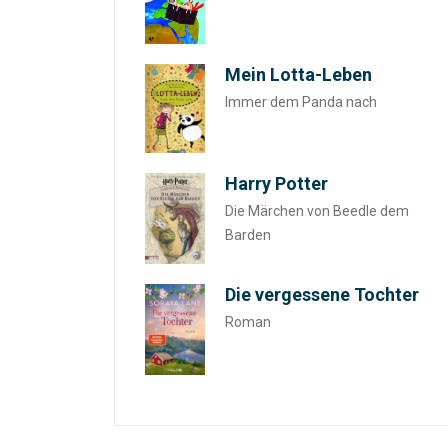
Mein Lotta-Leben
Immer dem Panda nach
Harry Potter
Die Märchen von Beedle dem
Barden
Die vergessene Tochter
Roman