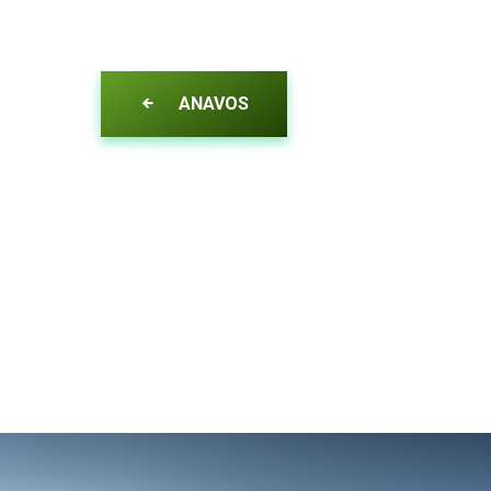
ANAVOS