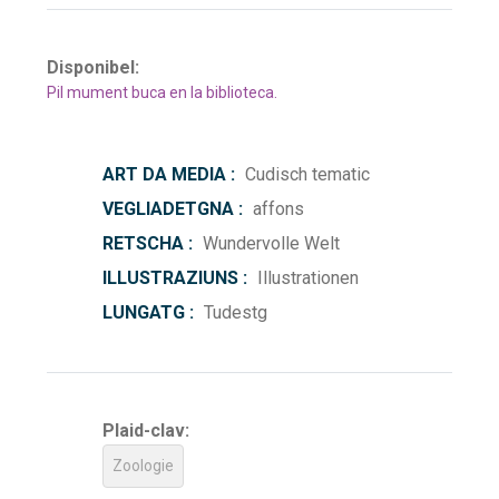
Disponibel:
Pil mument buca en la biblioteca.
ART DA MEDIA :
Cudisch tematic
VEGLIADETGNA :
affons
RETSCHA :
Wundervolle Welt
ILLUSTRAZIUNS :
Illustrationen
LUNGATG :
Tudestg
Plaid-clav:
Zoologie