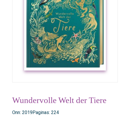
Wundervolle Welt der Tiere
Onn: 2019
Paginas: 224