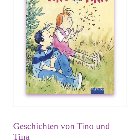
Geschichten von Tino und
Tina