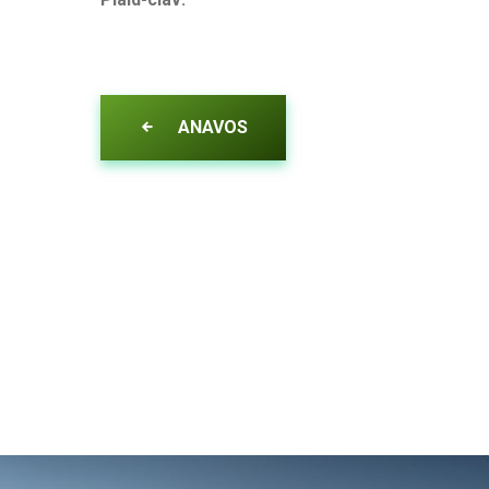
ANAVOS