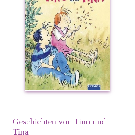
Geschichten von Tino und
Tina