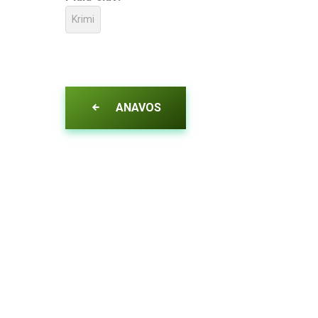
Krimi
ANAVOS