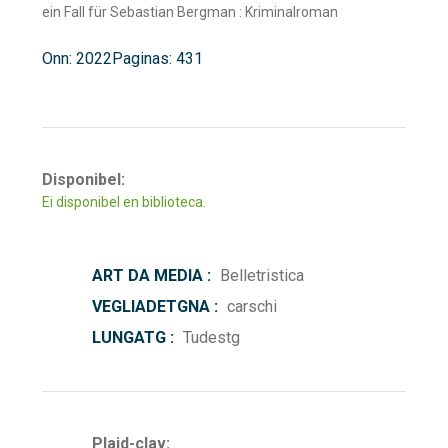
ein Fall für Sebastian Bergman : Kriminalroman
Onn: 2022
Paginas: 431
Disponibel:
Ei disponibel en biblioteca.
ART DA MEDIA :
Belletristica
VEGLIADETGNA :
carschi
LUNGATG :
Tudestg
Plaid-clav: