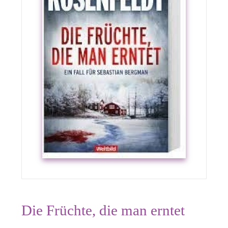
Die Früchte, die man erntet