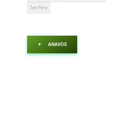
Tier Pony
ANAVOS