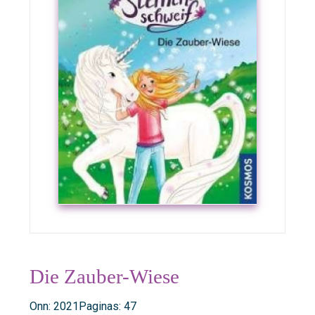
Die Zauber-Wiese
Onn: 2021
Paginas: 47