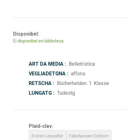
Disponibel:
Ei disponibel en biblioteca.
ART DA MEDIA :
Belletristica
VEGLIADETGNA :
affons
RETSCHA :
Bücherhelden. 1. Klasse
LUNGATG :
Tudestg
Plaid-clav:
Erstes Lesealter
Fabelwesen Einhorn