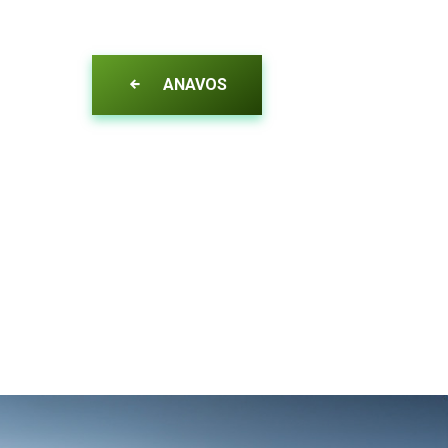
ANAVOS