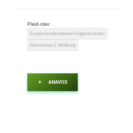
Plaid-clav:
Europa Grossbritannien England London
Historisches 2. Weltkrieg
ANAVOS