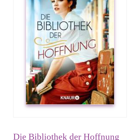
Die Bibliothek der Hoffnung