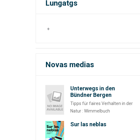
Lungatgs
Novas medias
Unterwegs in den
Bündner Bergen
Tipps für faires Verhalten in der
Natur : Wimmelbuch
Sur las neblas