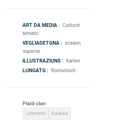
ART DA MEDIA :
Cudisch
tematic
VEGLIADETGNA :
scalem
superiur
ILLUSTRAZIUNS :
Karten
LUNGATG :
Romontsch
Plaid-clav:
Lehrmittel
Schweiz