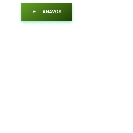
ANAVOS