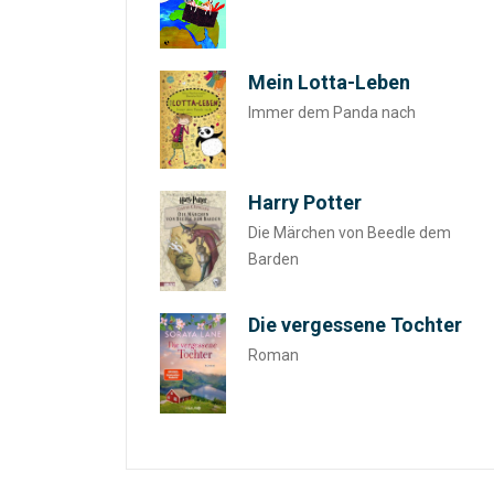
Mein Lotta-Leben
Immer dem Panda nach
Harry Potter
Die Märchen von Beedle dem
Barden
Die vergessene Tochter
Roman