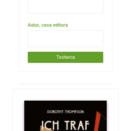
Autur, casa editura
Tscherca