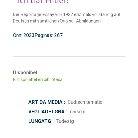
Der Reportage-Essay von 1932 erstmals vollständig auf
Deutsch mit sämtlichen Original-Abbildungen
Onn: 2023
Paginas: 267
Disponibel:
Ei disponibel en biblioteca.
ART DA MEDIA :
Cudisch tematic
VEGLIADETGNA :
carschi
LUNGATG :
Tudestg