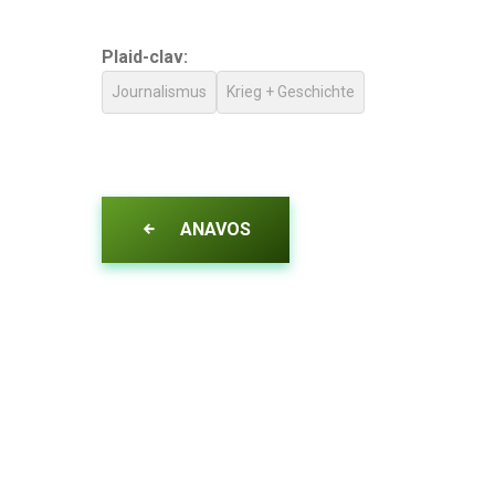
Plaid-clav:
Journalismus
Krieg + Geschichte
ANAVOS