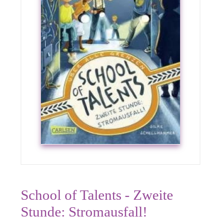
School of Talents - Zweite
Stunde: Stromausfall!