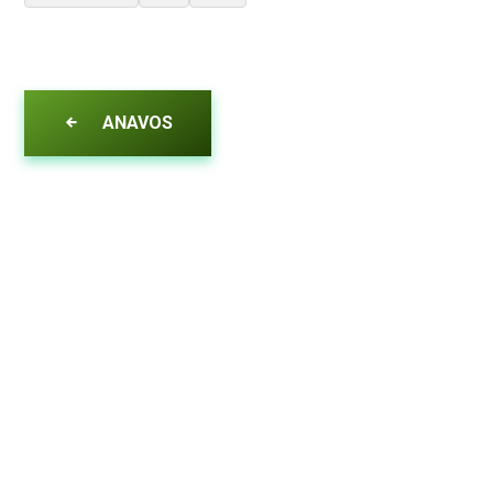
ANAVOS