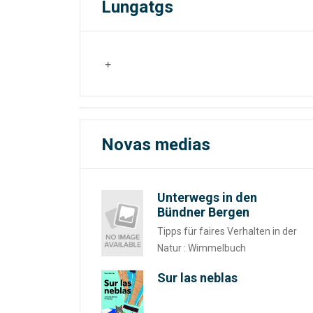
Lungatgs
Novas medias
Unterwegs in den
Bündner Bergen
Tipps für faires Verhalten in der
Natur : Wimmelbuch
Sur las neblas