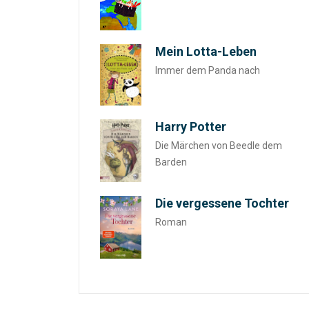
Mein Lotta-Leben
Immer dem Panda nach
Harry Potter
Die Märchen von Beedle dem
Barden
Die vergessene Tochter
Roman