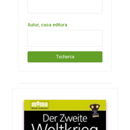
Autur, casa editura
Tscherca