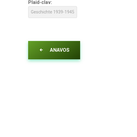
Plaid-clav:
Geschichte 1939-1945
ANAVOS