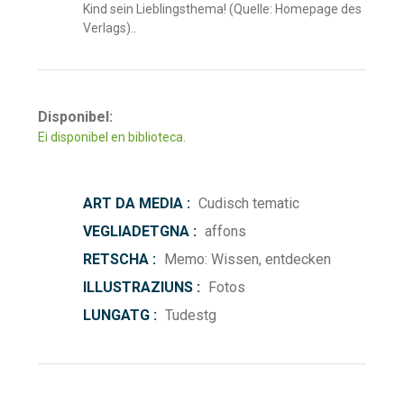
Kind sein Lieblingsthema! (Quelle: Homepage des
Verlags)..
Disponibel:
Ei disponibel en biblioteca.
ART DA MEDIA :
Cudisch tematic
VEGLIADETGNA :
affons
RETSCHA :
Memo: Wissen, entdecken
ILLUSTRAZIUNS :
Fotos
LUNGATG :
Tudestg