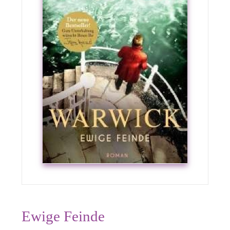
Ewige Feinde