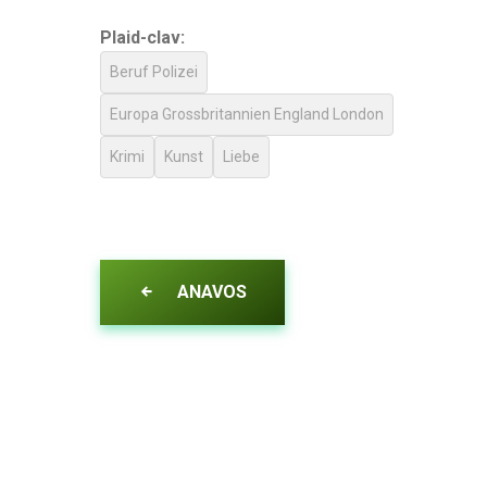
Plaid-clav:
Beruf Polizei
Europa Grossbritannien England London
Krimi
Kunst
Liebe
ANAVOS