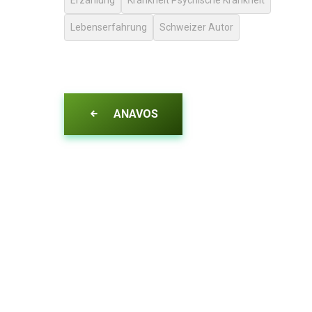
Erzählung
Krankheit Psychische Krankheit
Lebenserfahrung
Schweizer Autor
ANAVOS