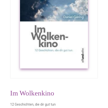
Im Wolkenkino
12 Geschichten, die dir gut tun