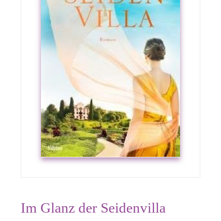
Im Glanz der Seidenvilla