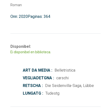
Roman
Onn: 2020
Paginas: 364
Disponibel:
Ei disponibel en biblioteca.
ART DA MEDIA :
Belletristica
VEGLIADETGNA :
carschi
RETSCHA :
Die Seidenvilla-Saga, Lübbe
LUNGATG :
Tudestg