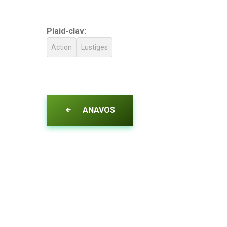
Plaid-clav:
Action
Lustiges
ANAVOS