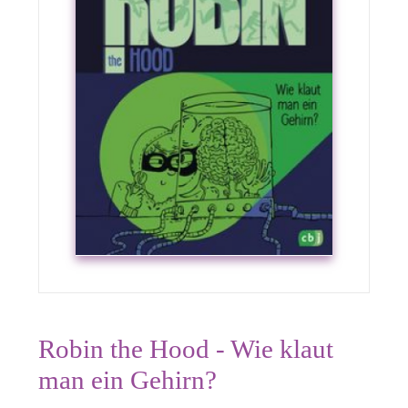
Robin the Hood - Wie klaut
man ein Gehirn?