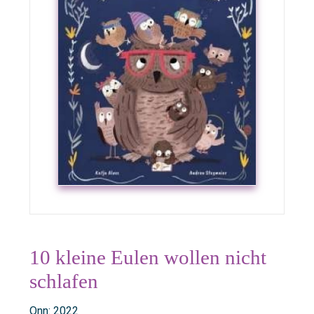
10 kleine Eulen wollen nicht
schlafen
Onn: 2022