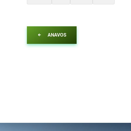
ANAVOS