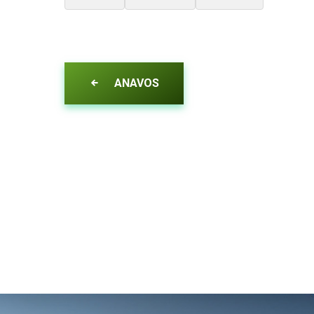
ANAVOS