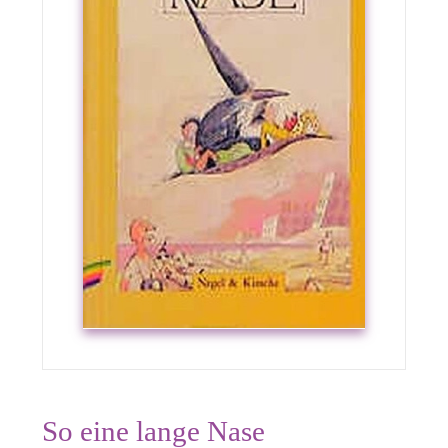
So eine lange Nase