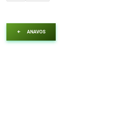
ANAVOS