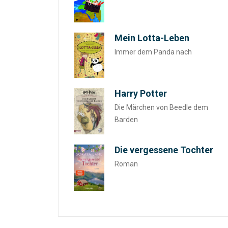
Mein Lotta-Leben
Immer dem Panda nach
Harry Potter
Die Märchen von Beedle dem
Barden
Die vergessene Tochter
Roman