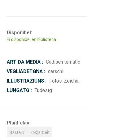
Disponibel:
Ei disponibel en biblioteca.
ART DA MEDIA :
Cudisch tematic
VEGLIADETGNA :
carschi
ILLUSTRAZIUNS :
Fotos, Zeichn.
LUNGATG :
Tudestg
Plaid-clav:
Basteln
Holzarbeit