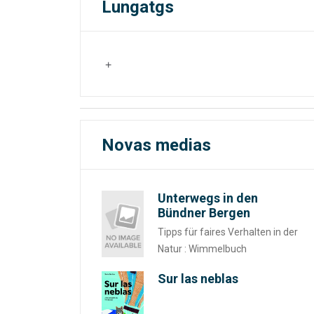
Lungatgs
Novas medias
Unterwegs in den
Bündner Bergen
Tipps für faires Verhalten in der
Natur : Wimmelbuch
Sur las neblas